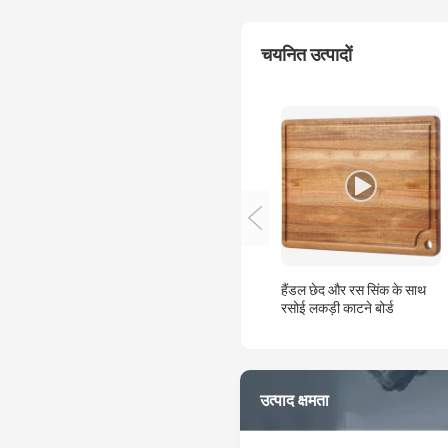
चयनित उत्पादों
हैंडल छेद और रस सिंक के साथ
रसोई लकड़ी काटने बोर्ड
उत्पाद क्षमता