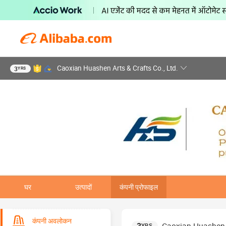
Caoxian Huashen Arts & Crafts Co., Ltd.
3
YRS
घर
उत्पादों
कंपनी प्रोफाइल
कंपनी अवलोकन
YRS