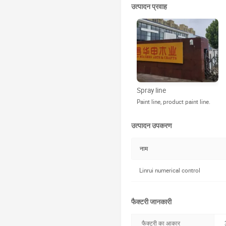
उत्पादन प्रवाह
Spray line
Paint line, product paint line.
उत्पादन उपकरण
नाम
Linrui numerical control
फैक्टरी जानकारी
फैक्टरी का आकार