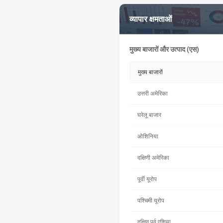
व्यापार क्षमताओं
मुख्य बाजारों और उत्पाद (एस)
मुख्य बाजारों
उत्तरी अमेरिका
घरेलू बाजार
ओशिनिया
दक्षिणी अमेरिका
पूर्वी यूरोप
पश्चिमी यूरोप
दक्षिण पूर्व एशिया